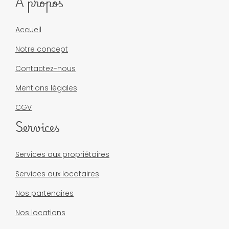
À propos
Accueil
Notre concept
Contactez-nous
Mentions légales
CGV
Services
Services aux propriétaires
Services aux locataires
Nos partenaires
Nos locations