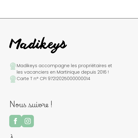
Madikeys accompagne les propriétaires et
les vacanciers en Martinique depuis 2016 !
Carte T n° CPI 97212025000000014
Nous suivre !