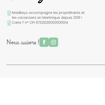
Madikeys accompagne les propriétaires et
les vacanciers en Martinique depuis 2016 !
Carte T n° CPI 97212025000000014
Nous suivre !