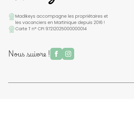
Madikeys accompagne les propriétaires et
les vacanciers en Martinique depuis 2016 !
Carte T n° CPI 97212025000000014
Nous suivre !