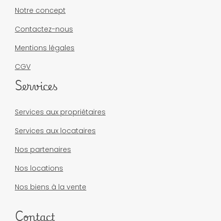
Notre concept
Contactez-nous
Mentions légales
CGV
Services
Services aux propriétaires
Services aux locataires
Nos partenaires
Nos locations
Nos biens à la vente
Contact