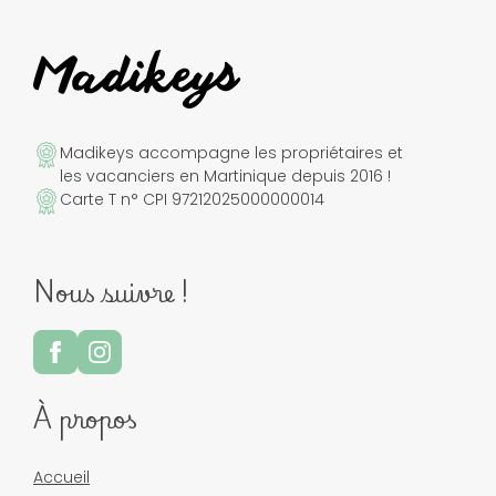
Madikeys accompagne les propriétaires et
les vacanciers en Martinique depuis 2016 !
Carte T n° CPI 97212025000000014
Nous suivre !
À propos
Accueil