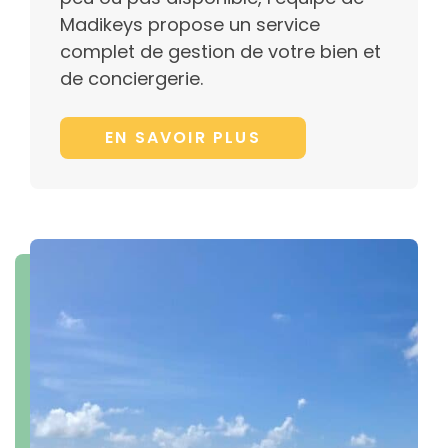
Madikeys propose un service
complet de gestion de votre bien et
de conciergerie.
EN SAVOIR PLUS