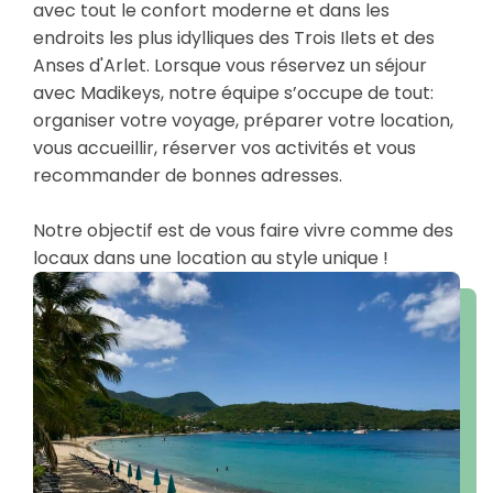
avec tout le confort moderne et dans les
endroits les plus idylliques des Trois Ilets et des
Anses d'Arlet. Lorsque vous réservez un séjour
avec Madikeys, notre équipe s’occupe de tout:
organiser votre voyage, préparer votre location,
vous accueillir, réserver vos activités et vous
recommander de bonnes adresses.
Notre objectif est de vous faire vivre comme des
locaux dans une location au style unique !