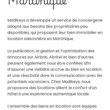
Madikeys a développé un service de conciergerie
adapté aux besoins des propriétaires peu
disponibles, qui proposent leur bien immobilier en
location saisonnière en Martinique.
La publication, la gestion et l’optimisation des
annonces sur Airbnb, Abritel et bien d’autres
peuvent également nous être confiées afin
d’assurer une visibilité accrue du bien en location
et une réactivité dans la communication avec les
potentiels vacanciers. Chez Madikeys, nous
proposons des locations alliant le confort d’un
hôtel à une expérience authentique locale.
L’ensemble des biens en location sont équipés