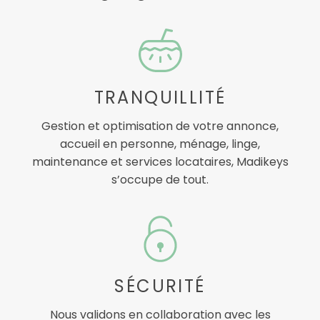
TRANQUILLITÉ
Gestion et optimisation de votre annonce,
accueil en personne, ménage, linge,
maintenance et services locataires, Madikeys
s’occupe de tout.
SÉCURITÉ
Nous validons en collaboration avec les