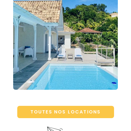
TOUTES NOS LOCATIONS