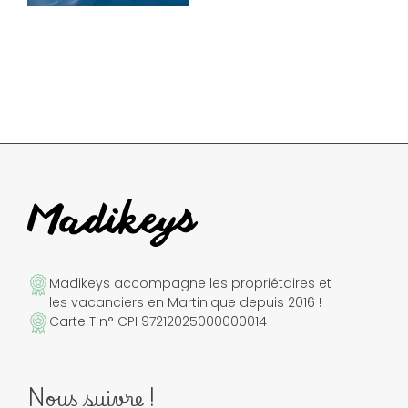
Madikeys accompagne les propriétaires et
les vacanciers en Martinique depuis 2016 !
Carte T n° CPI 97212025000000014
Nous suivre !