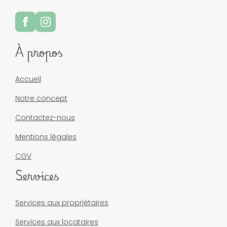
À propos
Accueil
Notre concept
Contactez-nous
Mentions légales
CGV
Services
Services aux propriétaires
Services aux locataires