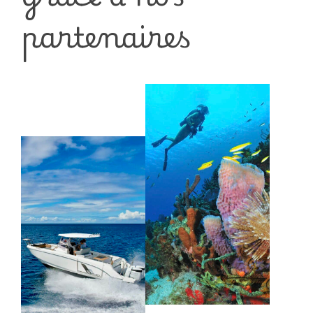
partenaires