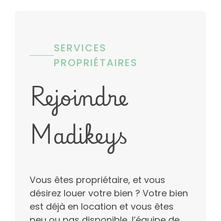
SERVICES
PROPRIÉTAIRES
Rejoindre
Madikeys
Vous êtes propriétaire, et vous
désirez louer votre bien ? Votre bien
est déjà en location et vous êtes
peu ou pas disponible, l’équipe de