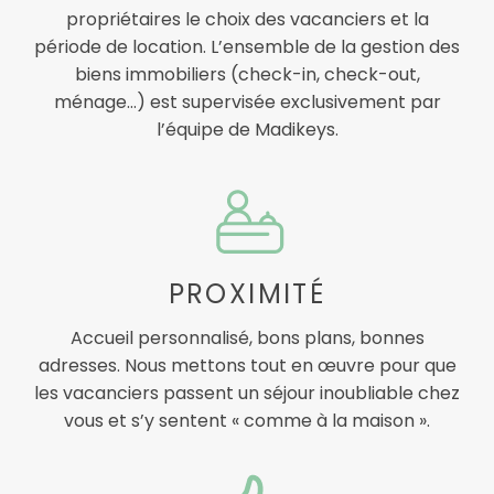
propriétaires le choix des vacanciers et la
période de location. L’ensemble de la gestion des
biens immobiliers (check-in, check-out,
ménage…) est supervisée exclusivement par
l’équipe de Madikeys.
PROXIMITÉ
Accueil personnalisé, bons plans, bonnes
adresses. Nous mettons tout en œuvre pour que
les vacanciers passent un séjour inoubliable chez
vous et s’y sentent « comme à la maison ».