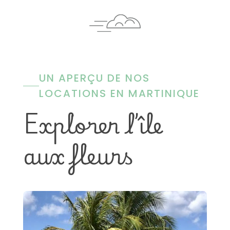
UN APERÇU DE NOS
LOCATIONS EN MARTINIQUE
Explorer l’île
aux fleurs