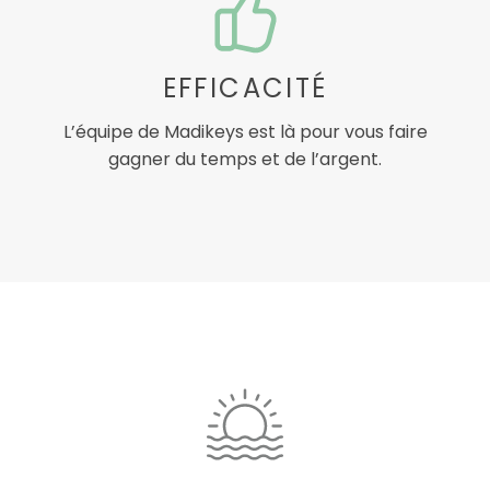
EFFICACITÉ
L’équipe de Madikeys est là pour vous faire
gagner du temps et de l’argent.