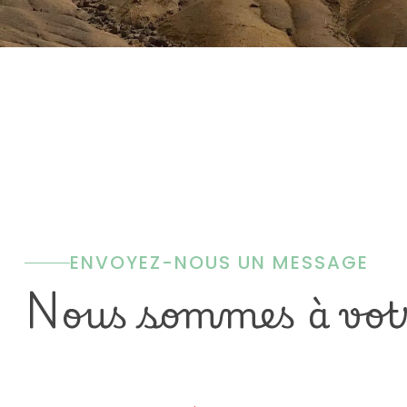
ENVOYEZ-NOUS UN MESSAGE
Nous sommes à votr