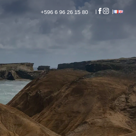
+596 6 96 26 15 80