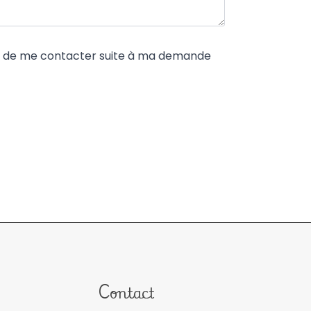
nt de me contacter suite à ma demande
Contact