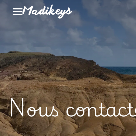
Nous contact