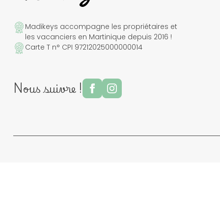
Madikeys accompagne les propriétaires et
les vacanciers en Martinique depuis 2016 !
Carte T n° CPI 97212025000000014
Nous suivre !