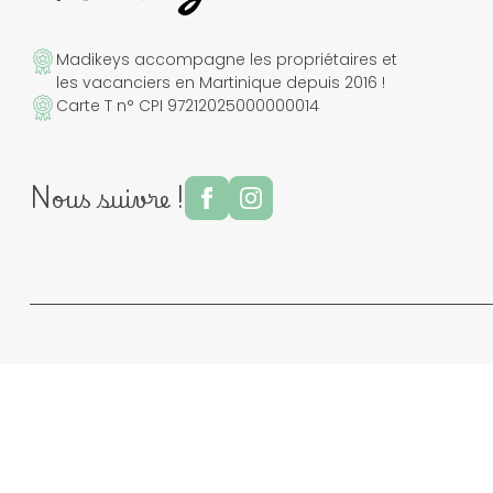
Madikeys accompagne les propriétaires et
les vacanciers en Martinique depuis 2016 !
Carte T n° CPI 97212025000000014
Nous suivre !