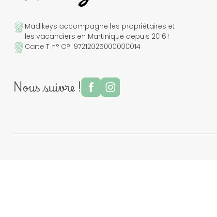
Madikeys accompagne les propriétaires et
les vacanciers en Martinique depuis 2016 !
Carte T n° CPI 97212025000000014
Nous suivre !