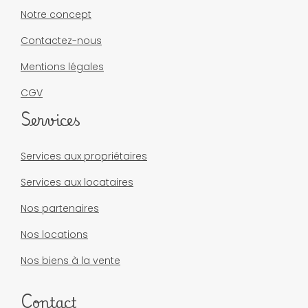
Notre concept
Contactez-nous
Mentions légales
CGV
Services
Services aux propriétaires
Services aux locataires
Nos partenaires
Nos locations
Nos biens à la vente
Contact