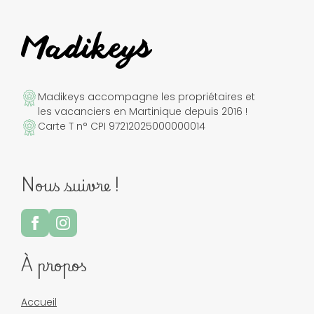
Madikeys accompagne les propriétaires et
les vacanciers en Martinique depuis 2016 !
Carte T n° CPI 97212025000000014
Nous suivre !
À propos
Accueil