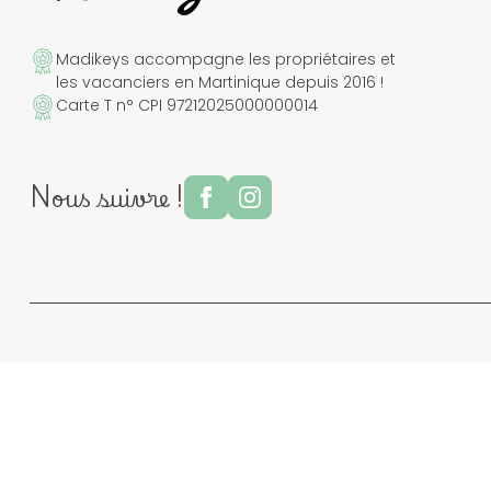
Madikeys accompagne les propriétaires et
les vacanciers en Martinique depuis 2016 !
Carte T n° CPI 97212025000000014
Nous suivre !