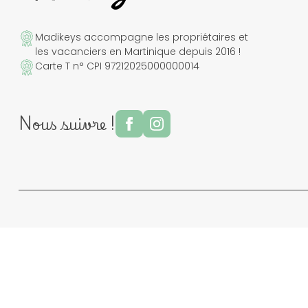
Madikeys accompagne les propriétaires et
les vacanciers en Martinique depuis 2016 !
Carte T n° CPI 97212025000000014
Nous suivre !