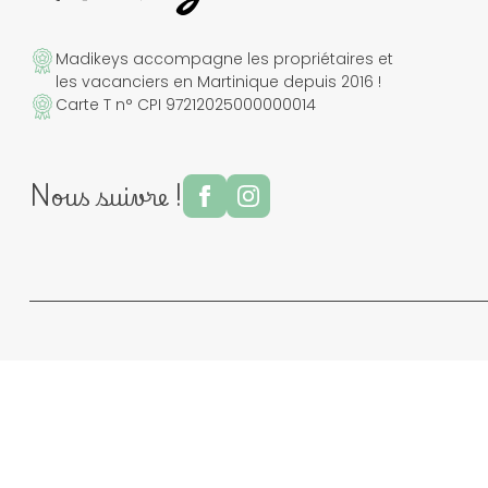
Madikeys accompagne les propriétaires et
les vacanciers en Martinique depuis 2016 !
Carte T n° CPI 97212025000000014
Nous suivre !