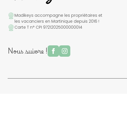
Madikeys accompagne les propriétaires et
les vacanciers en Martinique depuis 2016 !
Carte T n° CPI 97212025000000014
Nous suivre !