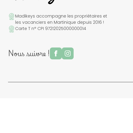
Madikeys accompagne les propriétaires et
les vacanciers en Martinique depuis 2016 !
Carte T n° CPI 97212025000000014
Nous suivre !