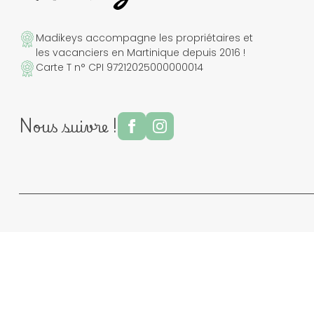
Madikeys accompagne les propriétaires et
les vacanciers en Martinique depuis 2016 !
Carte T n° CPI 97212025000000014
Nous suivre !