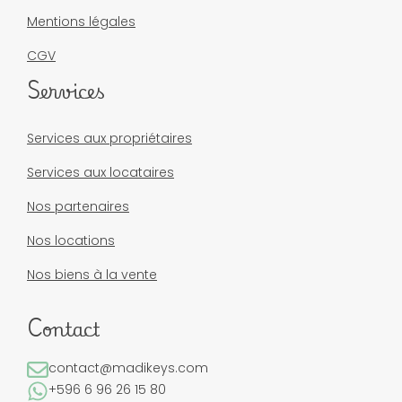
Mentions légales
CGV
Services
Services aux propriétaires
Services aux locataires
Nos partenaires
Nos locations
Nos biens à la vente
Contact
contact@madikeys.com
+596 6 96 26 15 80