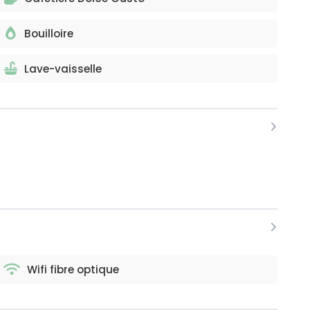
Bouilloire
Lave-vaisselle
Wifi fibre optique