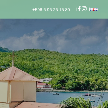
+596 6 96 26 15 80