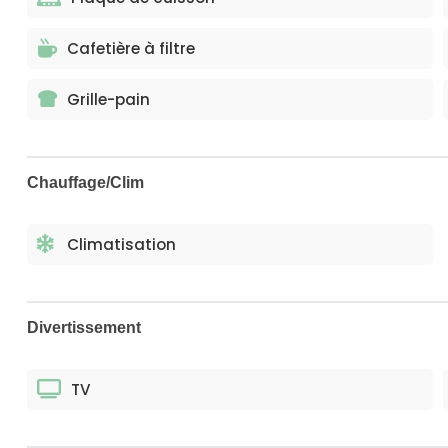
Cafetière à filtre
Grille-pain
Chauffage/Clim
Climatisation
Divertissement
TV