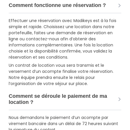
Comment fonctionne une réservation ?
Effectuer une réservation avec Madikeys est à la fois
simple et rapide. Choisissez une location dans notre
portefeuille, faites une demande de réservation en
ligne ou contactez-nous afin d’obtenir des
informations complémentaires. Une fois la location
choisie et la disponibilité confirmée, vous validez la
réservation et ses conditions.
Un contrat de location vous sera transmis et le
versement d’un acompte finalise votre réservation.
Notre équipe prendra ensuite le relais pour
l’organisation de votre séjour sur place.
Comment se déroule le paiement de ma
location ?
Nous demandons le paiement d’un acompte par
virement bancaire dans un délai de 72 heures suivant
la signature du contrat.