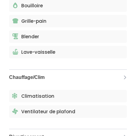
Bouilloire
Grille-pain
Blender
Lave-vaisselle
Chauffage/Clim
Climatisation
Ventilateur de plafond