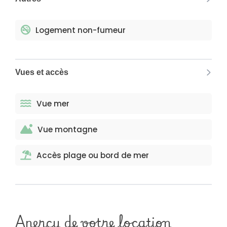
Logement non-fumeur
Vues et accès
Vue mer
Vue montagne
Accès plage ou bord de mer
Aperçu de votre location