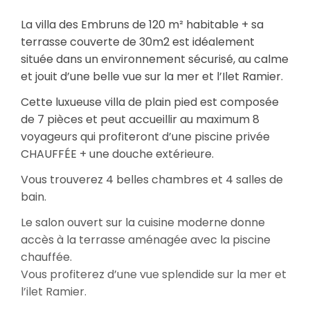
La villa des Embruns de 120 m² habitable + sa
terrasse couverte de 30m2 est idéalement
située dans un environnement sécurisé, au calme
et jouit d’une belle vue sur la mer et l’Ilet Ramier.
Cette luxueuse villa de plain pied est composée
de 7 pièces et peut accueillir au maximum 8
voyageurs qui profiteront d’une piscine privée
CHAUFFÉE + une douche extérieure.
Vous trouverez 4 belles chambres et 4 salles de
bain.
Le salon ouvert sur la cuisine moderne donne
accès à la terrasse aménagée avec la piscine
chauffée.
Vous profiterez d’une vue splendide sur la mer et
l’ilet Ramier.