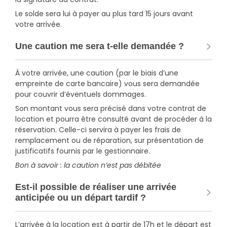
Le solde sera lui à payer au plus tard 15 jours avant
votre arrivée.
Une caution me sera t-elle demandée ?
À votre arrivée, une caution (par le biais d’une
empreinte de carte bancaire) vous sera demandée
pour couvrir d’éventuels dommages.
Son montant vous sera précisé dans votre contrat de
location et pourra être consulté avant de procéder à la
réservation. Celle-ci servira à payer les frais de
remplacement ou de réparation, sur présentation de
justificatifs fournis par le gestionnaire.
Bon à savoir : la caution n’est pas débitée
Est-il possible de réaliser une arrivée
anticipée ou un départ tardif ?
L’arrivée à la location est à partir de 17h et le départ est