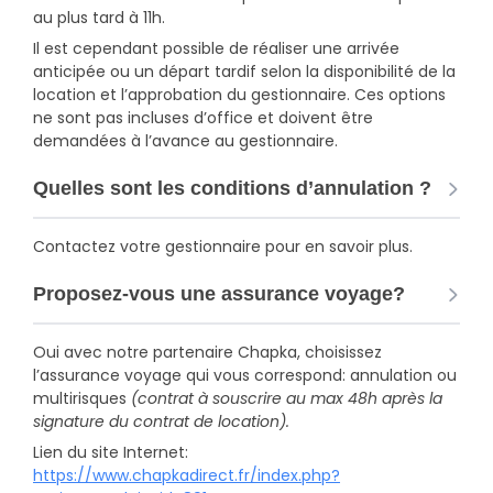
au plus tard à 11h.
Il est cependant possible de réaliser une arrivée
anticipée ou un départ tardif selon la disponibilité de la
location et l’approbation du gestionnaire. Ces options
ne sont pas incluses d’office et doivent être
demandées à l’avance au gestionnaire.
Quelles sont les conditions d’annulation ?
Contactez votre gestionnaire pour en savoir plus.
Proposez-vous une assurance voyage?
Oui avec notre partenaire Chapka, choisissez
l’assurance voyage qui vous correspond: annulation ou
multirisques
(contrat à souscrire au max 48h après la
signature du contrat de location).
Lien du site Internet:
https://www.chapkadirect.fr/index.php?