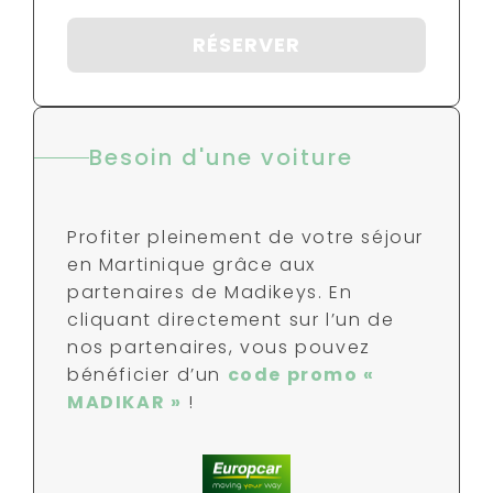
RÉSERVER
Besoin d'une voiture
Profiter pleinement de votre séjour
en Martinique grâce aux
partenaires de Madikeys. En
cliquant directement sur l’un de
nos partenaires, vous pouvez
bénéficier d’un
code promo «
MADIKAR »
!