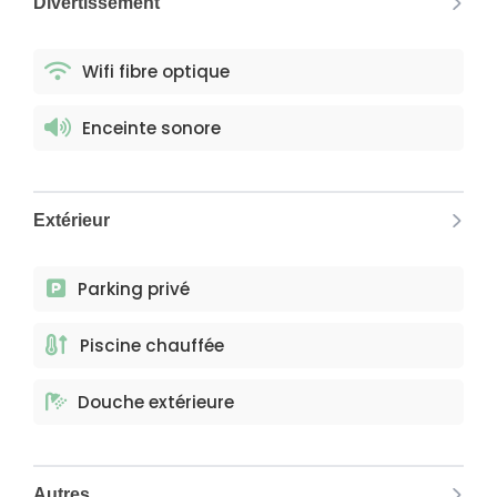
Divertissement
Wifi fibre optique
Enceinte sonore
Extérieur
Parking privé
Piscine chauffée
Douche extérieure
Autres