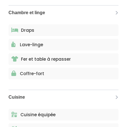
Chambre et linge
Draps
Lave-linge
Fer et table à repasser
Coffre-fort
Cuisine
Cuisine équipée