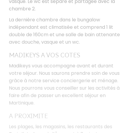
vasque. Le wc est séparé et partagée avec la
chambre 2.
La dernière chambre dans le bungalow
indépendant est climatisée et comprend 1 lit
double de 160cm et une salle de bain attenante
avec douche, vasque et un wc.
MADIKEYS A VOS COTES
Madikeys vous accompagne avant et durant
votre séjour. Nous saurons prendre soin de vous
grâce à notre service conciergerie et ménage.
Nous pourrons vous conseiller sur les activités à
faire afin de passer un excellent séjour en
Martinique.
A PROXIMITE
Les plages, les magasins, les restaurants des