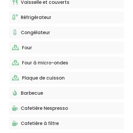
Vaisselle et couverts
Réfrigérateur
Congélateur
Four
Four à micro-ondes
Plaque de cuisson
Barbecue
Cafetière Nespresso
Cafetière à filtre