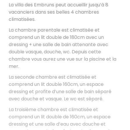
La villa des Embruns peut accueillir jusqu’à 8
vacanciers dans ses belles 4 chambres
climatisées.
La chambre parentale est climatisée et
comprend un lit double de 180cm avec un
dressing + une salle de bain attenante avec
double vasque, douche, wc. Depuis cette
chambre vous aurez une vue sur la piscine et la
mer.
La seconde chambre est climatisée et
comprend un lit double 160cm, un espace
dressing et profite d’une salle de bain séparé
avec douche et vasque. Le wc est séparé.
La troisième chambre est climatisée et
comprend un lit double de 160cm, un espace
dressing et une salle d’eau avec douche et