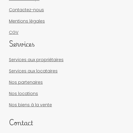
Contactez-nous
Mentions légales
CGV
Services
Services aux propriétaires
Services aux locataires
Nos partenaires
Nos locations
Nos biens à la vente
Contact