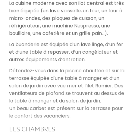
La cuisine moderne avec son ilot central est très
bien équipée (un lave vaisselle, un four, un four à
micro-ondes, des plaques de cuisson, un
réfrigérateur, une machine Nespresso, une
bouilloire, une cafetière et un grille pain…).
La buanderie est équipée d’un lave linge, d’un fer
et d’une table à repasser, d’un congélateur et
autres équipements d’entretien.
Détendez-vous dans la piscine chauffée et sur la
terrasse équipée d’une table à manger et d’un
salon de jardin avec vue mer et l’ilet Ramier. Des
ventilateurs de plafond se trouvent au dessus de
la table à manger et du salon de jardin.
Un beau carbet est présent sur la terrasse pour
le confort des vacanciers.
LES CHAMBRES